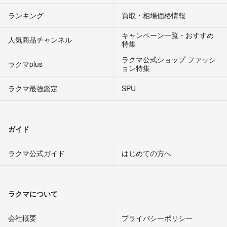
ランキング
買取・相場価格情報
キャンペーン一覧・おすすめ
人気商品チャンネル
特集
ラクマ公式ショップ ファッシ
ラクマplus
ョン特集
ラクマ最強鑑定
SPU
ガイド
ラクマ公式ガイド
はじめての方へ
ラクマについて
会社概要
プライバシーポリシー