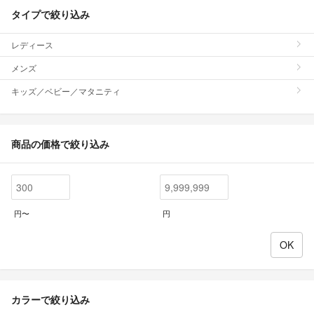
タイプで絞り込み
レディース
メンズ
キッズ／ベビー／マタニティ
商品の価格で絞り込み
円〜
円
カラーで絞り込み