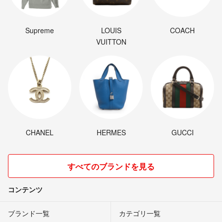
Supreme
LOUIS
COACH
VUITTON
CHANEL
HERMES
GUCCI
すべてのブランドを見る
コンテンツ
ブランド一覧
カテゴリ一覧