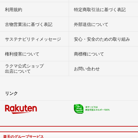
利用規約
特定商取引法に基づく表記
古物営業法に基づく表記
外部送信について
サステナビリティメッセージ
安心・安全のための取り組み
権利侵害について
商標権について
ラクマ公式ショップ
お問い合わせ
出店について
リンク
楽天のグループサービス