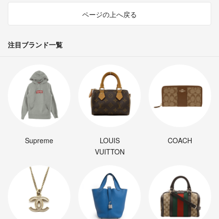
ページの上へ戻る
注目ブランド一覧
Supreme
LOUIS
COACH
VUITTON