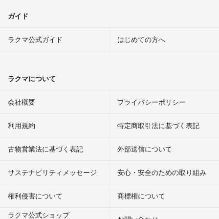
ガイド
ラクマ公式ガイド
はじめての方へ
ラクマについて
会社概要
プライバシーポリシー
利用規約
特定商取引法に基づく表記
古物営業法に基づく表記
外部送信について
サステナビリティメッセージ
安心・安全のための取り組み
権利侵害について
商標権について
ラクマ公式ショップ
お問い合わせ