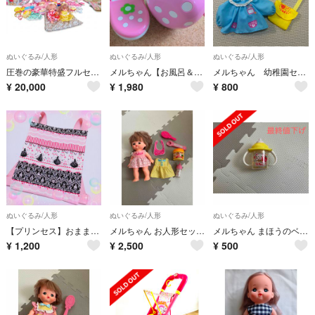
ぬいぐるみ/人形
ぬいぐるみ/人形
ぬいぐるみ/人形
​圧巻の豪華特盛フルセット メルちゃん お洋服家具 大量 お世話一式 セット
メルちゃん【お風呂＆おトイレセット】
メルちゃん 幼稚園セット
¥
20,000
¥
1,980
¥
800
ぬいぐるみ/人形
ぬいぐるみ/人形
ぬいぐるみ/人形
【プリンセス】おままごと抱っこ紐・メルちゃん抱っこ紐・ぬいぐるみ抱っこ紐
メルちゃん お人形セット おしょくじ＆おせわセット
メルちゃん まほうのベビーマグ りんご
¥
1,200
¥
2,500
¥
500