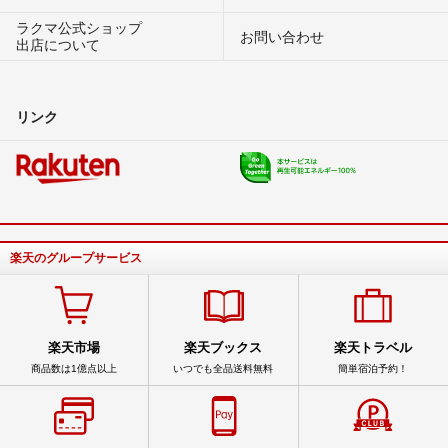
ラクマ公式ショップ
お問い合わせ
出店について
リンク
楽天のグループサービス
楽天市場
楽天ブックス
楽天トラベル
商品数は1億点以上
いつでも全品送料無料
簡単宿泊予約！