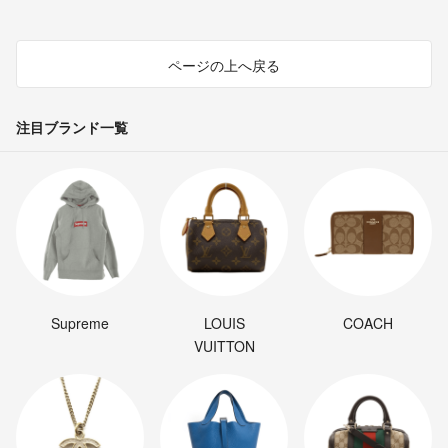
ページの上へ戻る
注目ブランド一覧
Supreme
LOUIS
COACH
VUITTON