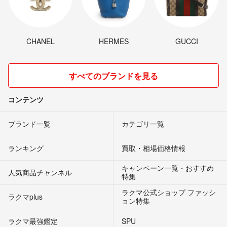
CHANEL
HERMES
GUCCI
すべてのブランドを見る
コンテンツ
ブランド一覧
カテゴリ一覧
ランキング
買取・相場価格情報
キャンペーン一覧・おすすめ
人気商品チャンネル
特集
ラクマ公式ショップ ファッシ
ラクマplus
ョン特集
ラクマ最強鑑定
SPU