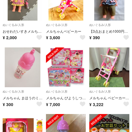
ぬいぐるみ/人形
ぬいぐるみ/人形
ぬいぐるみ/人形
おせわだいすきメルちゃん
メルちゃんベビーカー
【3点おまとめ1000円】メルちゃん お洋服 No.20
¥
2,000
¥
3,600
¥
390
ぬいぐるみ/人形
ぬいぐるみ/人形
ぬいぐるみ/人形
メルちゃん まほうのミルクびん 訳あり めるちゃん おもちゃ
メルちゃん びようしつ、おうちハウス、バスタブ、トイレ、おせわセット まとめ売り
メルちゃん ベビーカー ピンク
¥
300
¥
7,000
¥
3,222