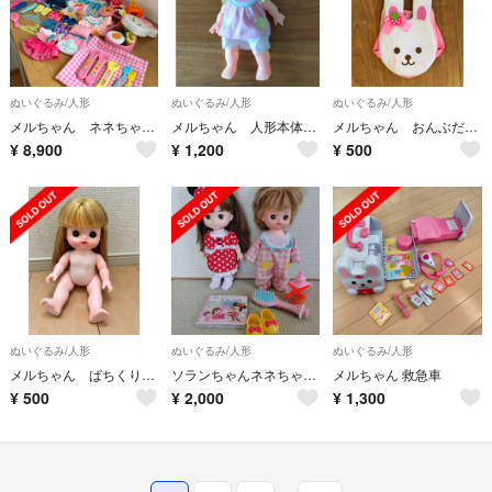
ぬいぐるみ/人形
ぬいぐるみ/人形
ぬいぐるみ/人形
メルちゃん ネネちゃん あおくん お世話セット
メルちゃん 人形本体と服
メルちゃん おんぶだっこひも
¥
8,900
¥
1,200
¥
500
ぬいぐるみ/人形
ぬいぐるみ/人形
ぬいぐるみ/人形
メルちゃん ぱちくり ネネちゃん 人形 本体のみ レミン ソラン
ソランちゃんネネちゃん本体と付属品
メルちゃん 救急車
¥
500
¥
2,000
¥
1,300