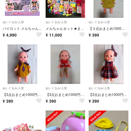
ぬいぐるみ/人形
ぬいぐるみ/人形
ぬいぐるみ/人形
パイロット メルちゃん きせかえセット クロミスイートコーデ
メルちゃんセット★まとめ売り
【３点おまとめ1000円】メルちゃん お洋服 No.18
¥
4,990
¥
11,000
¥
390
ぬいぐるみ/人形
ぬいぐるみ/人形
ぬいぐるみ/人形
【3点おまとめ1000円】メルちゃん お洋服 No.25
【3点おまとめ1000円】メルちゃん お洋服 No.11
【3点おまとめ1000円】メルちゃん お洋服 No.24
¥
390
¥
390
¥
390