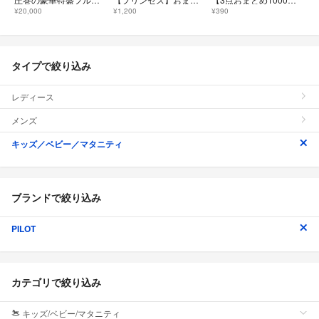
¥20,000
¥1,200
¥390
タイプで絞り込み
レディース
メンズ
キッズ／ベビー／マタニティ
ブランドで絞り込み
PILOT
カテゴリで絞り込み
キッズ/ベビー/マタニティ