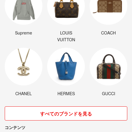
Supreme
LOUIS
COACH
VUITTON
CHANEL
HERMES
GUCCI
すべてのブランドを見る
コンテンツ