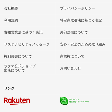
会社概要
プライバシーポリシー
利用規約
特定商取引法に基づく表記
古物営業法に基づく表記
外部送信について
サステナビリティメッセージ
安心・安全のための取り組み
権利侵害について
商標権について
ラクマ公式ショップ
お問い合わせ
出店について
リンク