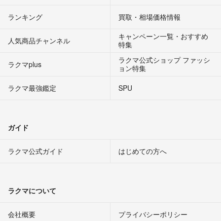
ランキング
買取・相場価格情報
キャンペーン一覧・おすすめ
人気商品チャンネル
特集
ラクマ公式ショップ ファッシ
ラクマplus
ョン特集
ラクマ最強鑑定
SPU
ガイド
ラクマ公式ガイド
はじめての方へ
ラクマについて
会社概要
プライバシーポリシー