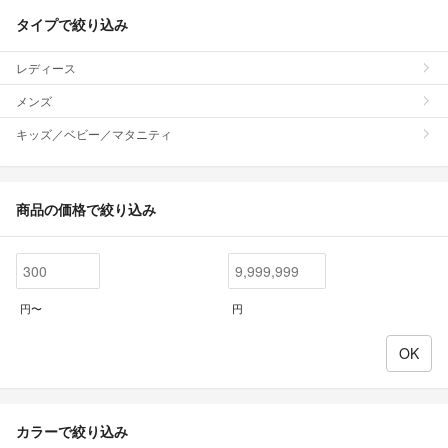
タイプで絞り込み
レディース
メンズ
キッズ／ベビー／マタニティ
商品の価格で絞り込み
円〜
円
カラーで絞り込み