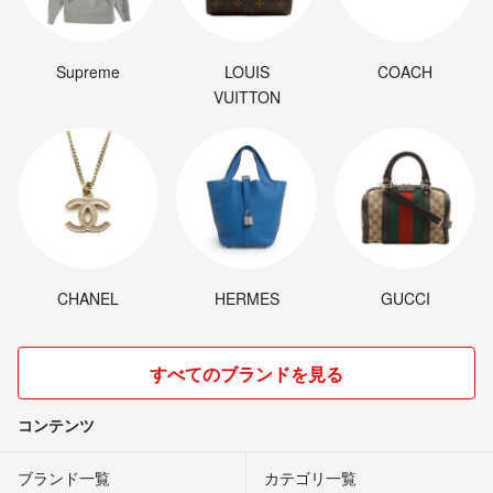
Supreme
LOUIS
COACH
VUITTON
CHANEL
HERMES
GUCCI
すべてのブランドを見る
コンテンツ
ブランド一覧
カテゴリ一覧