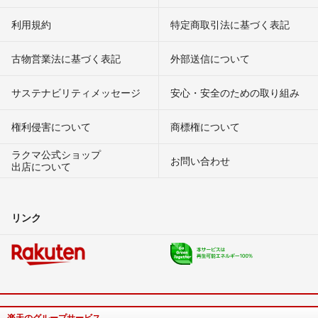
利用規約
特定商取引法に基づく表記
古物営業法に基づく表記
外部送信について
サステナビリティメッセージ
安心・安全のための取り組み
権利侵害について
商標権について
ラクマ公式ショップ
お問い合わせ
出店について
リンク