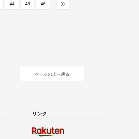
44
45
46
…
ページの上へ戻る
リンク