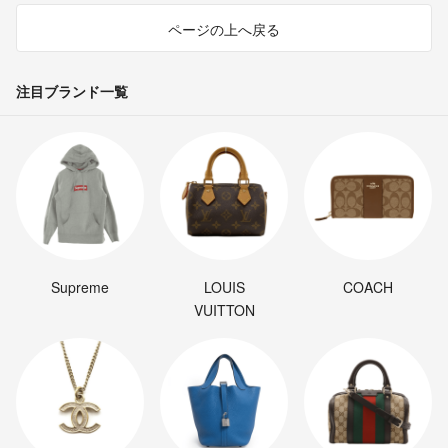
ページの上へ戻る
注目ブランド一覧
Supreme
LOUIS
COACH
VUITTON