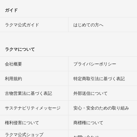
ガイド
ラクマ公式ガイド
はじめての方へ
ラクマについて
会社概要
プライバシーポリシー
利用規約
特定商取引法に基づく表記
古物営業法に基づく表記
外部送信について
サステナビリティメッセージ
安心・安全のための取り組み
権利侵害について
商標権について
ラクマ公式ショップ
お問い合わせ