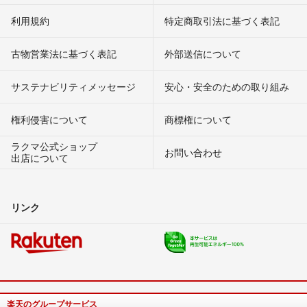
利用規約
特定商取引法に基づく表記
古物営業法に基づく表記
外部送信について
サステナビリティメッセージ
安心・安全のための取り組み
権利侵害について
商標権について
ラクマ公式ショップ
お問い合わせ
出店について
リンク
楽天のグループサービス