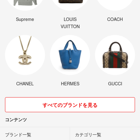
Supreme
LOUIS
COACH
VUITTON
CHANEL
HERMES
GUCCI
すべてのブランドを見る
コンテンツ
ブランド一覧
カテゴリ一覧