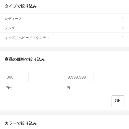
タイプで絞り込み
レディース
メンズ
キッズ／ベビー／マタニティ
商品の価格で絞り込み
円〜
円
カラーで絞り込み