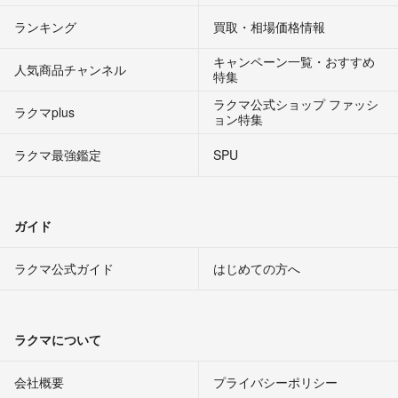
ランキング
買取・相場価格情報
キャンペーン一覧・おすすめ
人気商品チャンネル
特集
ラクマ公式ショップ ファッシ
ラクマplus
ョン特集
ラクマ最強鑑定
SPU
ガイド
ラクマ公式ガイド
はじめての方へ
ラクマについて
会社概要
プライバシーポリシー