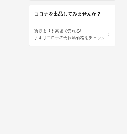
コロナを出品してみませんか？
買取よりも高値で売れる!
まずはコロナの売れ筋価格をチェック