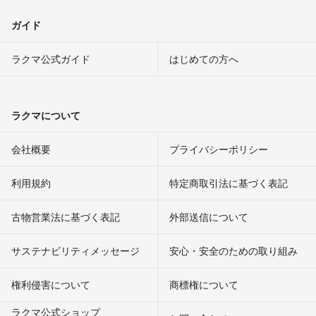
ガイド
ラクマ公式ガイド
はじめての方へ
ラクマについて
会社概要
プライバシーポリシー
利用規約
特定商取引法に基づく表記
古物営業法に基づく表記
外部送信について
サステナビリティメッセージ
安心・安全のための取り組み
権利侵害について
商標権について
ラクマ公式ショップ