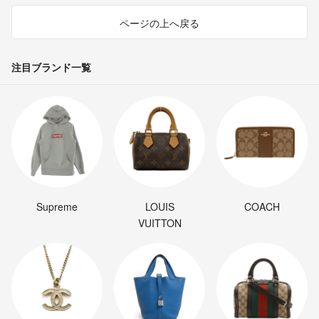
ページの上へ戻る
注目ブランド一覧
Supreme
LOUIS
COACH
VUITTON