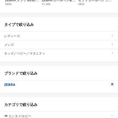
¥800
¥1,080
¥800
タイプで絞り込み
レディース
メンズ
キッズ／ベビー／マタニティ
ブランドで絞り込み
ZEBRA
カテゴリで絞り込み
エンタメ/ホビー