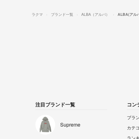
ラクマ
ブランド一覧
ALBA（アルバ）
ALBA(ア
注目ブランド一覧
コン
ブラ
Supreme
カテ
ラン