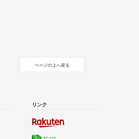
ページの上へ戻る
リンク