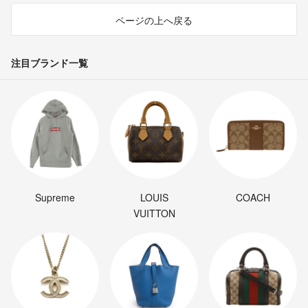
ページの上へ戻る
注目ブランド一覧
Supreme
LOUIS
COACH
VUITTON