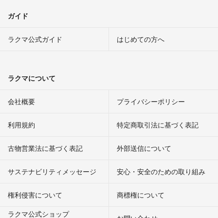
ガイド
ラクマ公式ガイド
はじめての方へ
ラクマについて
会社概要
プライバシーポリシー
利用規約
特定商取引法に基づく表記
古物営業法に基づく表記
外部送信について
サステナビリティメッセージ
安心・安全のための取り組み
権利侵害について
商標権について
ラクマ公式ショップ
お問い合わせ