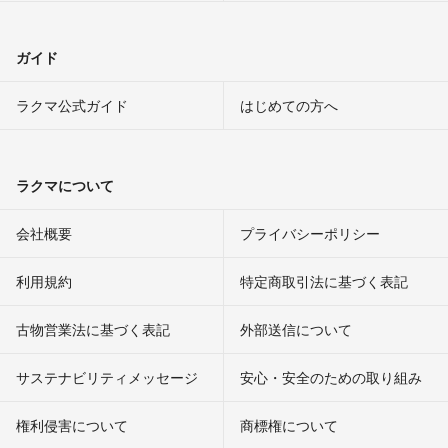
ガイド
ラクマ公式ガイド
はじめての方へ
ラクマについて
会社概要
プライバシーポリシー
利用規約
特定商取引法に基づく表記
古物営業法に基づく表記
外部送信について
サステナビリティメッセージ
安心・安全のための取り組み
権利侵害について
商標権について