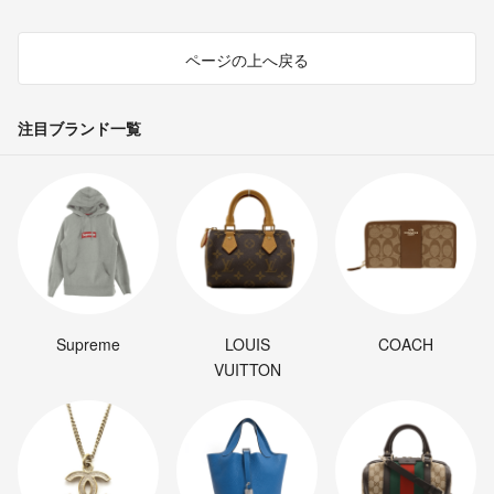
ページの上へ戻る
注目ブランド一覧
Supreme
LOUIS
COACH
VUITTON