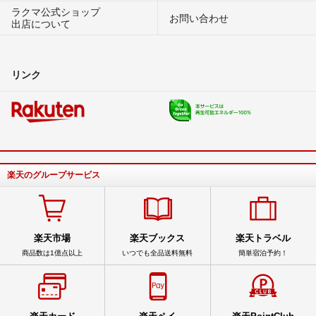
ラクマ公式ショップ
お問い合わせ
出店について
リンク
楽天のグループサービス
楽天市場
楽天ブックス
楽天トラベル
商品数は1億点以上
いつでも全品送料無料
簡単宿泊予約！