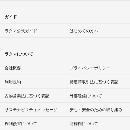
ガイド
ラクマ公式ガイド
はじめての方へ
ラクマについて
会社概要
プライバシーポリシー
利用規約
特定商取引法に基づく表記
古物営業法に基づく表記
外部送信について
サステナビリティメッセージ
安心・安全のための取り組み
権利侵害について
商標権について