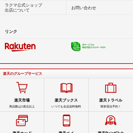
ラクマ公式ショップ
お問い合わせ
出店について
リンク
楽天のグループサービス
楽天市場
楽天ブックス
楽天トラベル
商品数は1億点以上
いつでも全品送料無料
簡単宿泊予約！