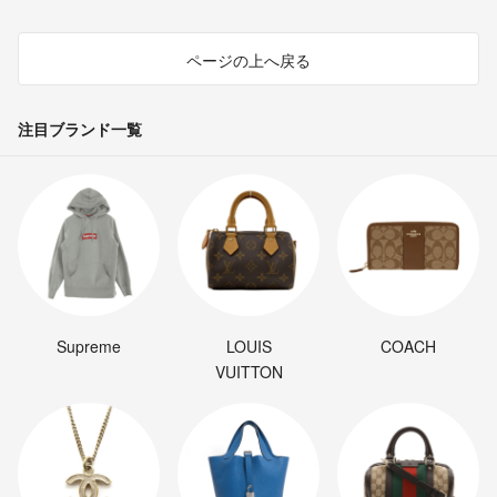
ページの上へ戻る
注目ブランド一覧
Supreme
LOUIS
COACH
VUITTON