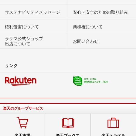
サステナビリティメッセージ
安心・安全のための取り組み
権利侵害について
商標権について
ラクマ公式ショップ
お問い合わせ
出店について
リンク
楽天のグループサービス
楽天市場
楽天ブックス
楽天トラベル