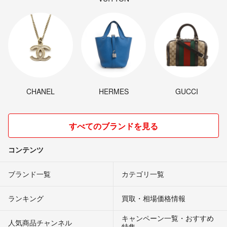
CHANEL
HERMES
GUCCI
すべてのブランドを見る
コンテンツ
ブランド一覧
カテゴリ一覧
ランキング
買取・相場価格情報
キャンペーン一覧・おすすめ
人気商品チャンネル
特集