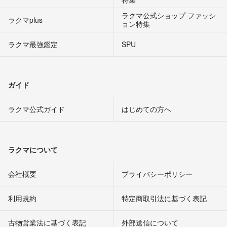
ラクマ公式ショップ ファッシ
ラクマplus
ョン特集
ラクマ最強鑑定
SPU
ガイド
ラクマ公式ガイド
はじめての方へ
ラクマについて
会社概要
プライバシーポリシー
利用規約
特定商取引法に基づく表記
古物営業法に基づく表記
外部送信について