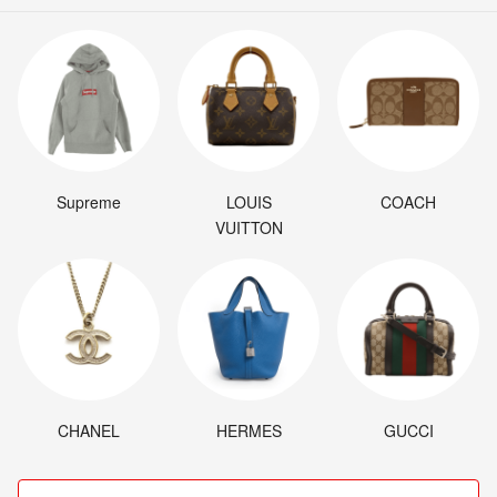
Supreme
LOUIS
COACH
VUITTON
CHANEL
HERMES
GUCCI