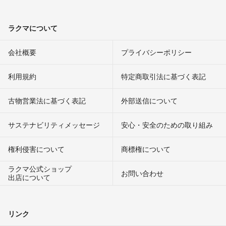
ラクマについて
会社概要
プライバシーポリシー
利用規約
特定商取引法に基づく表記
古物営業法に基づく表記
外部送信について
サステナビリティメッセージ
安心・安全のための取り組み
権利侵害について
商標権について
ラクマ公式ショップ
お問い合わせ
出店について
リンク