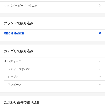
キッズ／ベビー／マタニティ
ブランドで絞り込み
MISCH MASCH
カテゴリで絞り込み
レディース
レディースすべて
トップス
ワンピース
こだわり条件で絞り込み