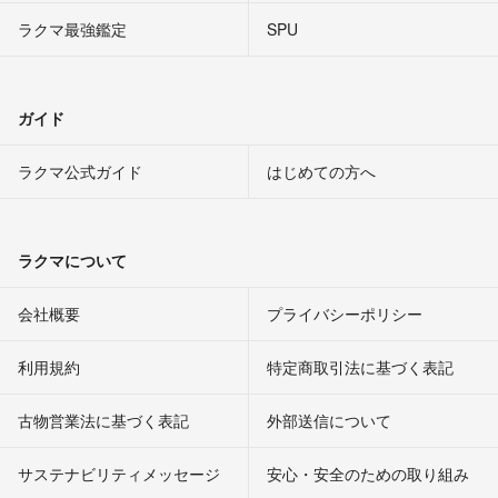
ラクマ最強鑑定
SPU
ガイド
ラクマ公式ガイド
はじめての方へ
ラクマについて
会社概要
プライバシーポリシー
利用規約
特定商取引法に基づく表記
古物営業法に基づく表記
外部送信について
サステナビリティメッセージ
安心・安全のための取り組み