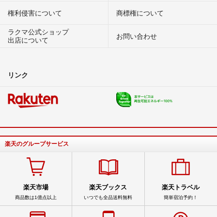
権利侵害について
商標権について
ラクマ公式ショップ
お問い合わせ
出店について
リンク
楽天のグループサービス
楽天市場
楽天ブックス
楽天トラベル
商品数は1億点以上
いつでも全品送料無料
簡単宿泊予約！