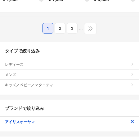
1
2
3
…
タイプで絞り込み
レディース
メンズ
キッズ／ベビー／マタニティ
ブランドで絞り込み
アイリスオーヤマ