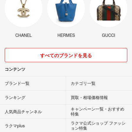
CHANEL
HERMES
GUCCI
すべてのブランドを見る
コンテンツ
ブランド一覧
カテゴリ一覧
ランキング
買取・相場価格情報
キャンペーン一覧・おすすめ
人気商品チャンネル
特集
ラクマ公式ショップ ファッシ
ラクマplus
ョン特集