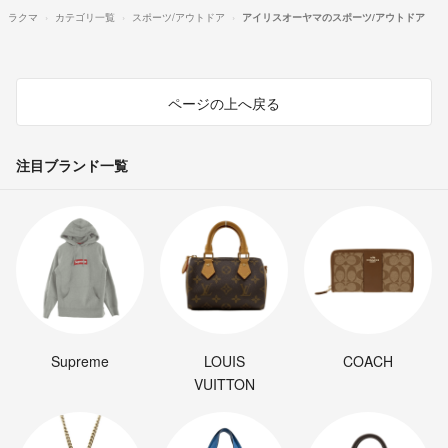
ラクマ
カテゴリ一覧
スポーツ/アウトドア
アイリスオーヤマのスポーツ/アウトドア
ページの上へ戻る
注目ブランド一覧
Supreme
LOUIS
COACH
VUITTON