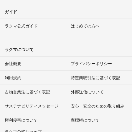
ガイド
ラクマ公式ガイド
はじめての方へ
ラクマについて
会社概要
プライバシーポリシー
利用規約
特定商取引法に基づく表記
古物営業法に基づく表記
外部送信について
サステナビリティメッセージ
安心・安全のための取り組み
権利侵害について
商標権について
ラクマ公式ショップ