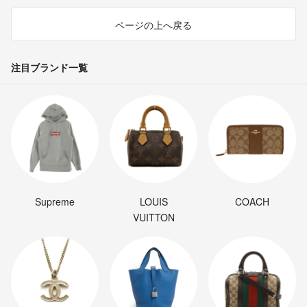
ページの上へ戻る
注目ブランド一覧
Supreme
LOUIS
COACH
VUITTON