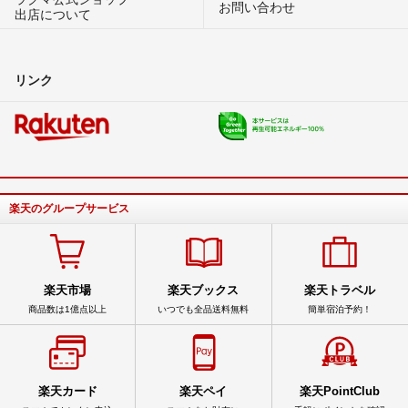
お問い合わせ
出店について
リンク
楽天のグループサービス
楽天市場
楽天ブックス
楽天トラベル
商品数は1億点以上
いつでも全品送料無料
簡単宿泊予約！
楽天カード
楽天ペイ
楽天PointClub