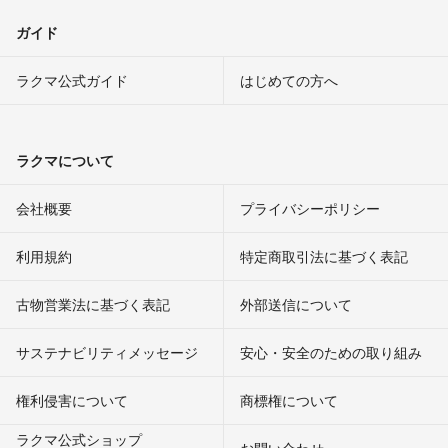
ガイド
ラクマ公式ガイド
はじめての方へ
ラクマについて
会社概要
プライバシーポリシー
利用規約
特定商取引法に基づく表記
古物営業法に基づく表記
外部送信について
サステナビリティメッセージ
安心・安全のための取り組み
権利侵害について
商標権について
ラクマ公式ショップ
お問い合わせ