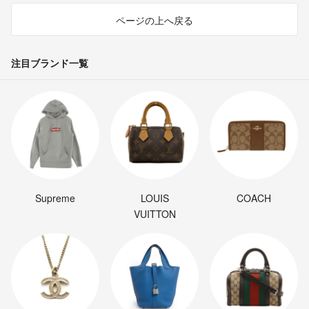
ページの上へ戻る
注目ブランド一覧
Supreme
LOUIS
COACH
VUITTON