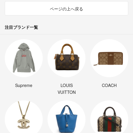
ページの上へ戻る
注目ブランド一覧
Supreme
LOUIS
COACH
VUITTON