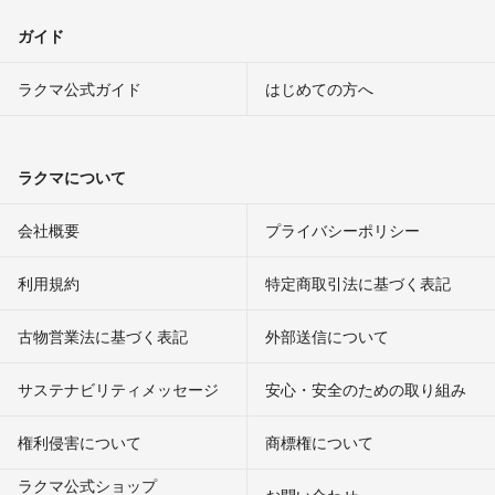
ガイド
ラクマ公式ガイド
はじめての方へ
ラクマについて
会社概要
プライバシーポリシー
利用規約
特定商取引法に基づく表記
古物営業法に基づく表記
外部送信について
サステナビリティメッセージ
安心・安全のための取り組み
権利侵害について
商標権について
ラクマ公式ショップ
お問い合わせ