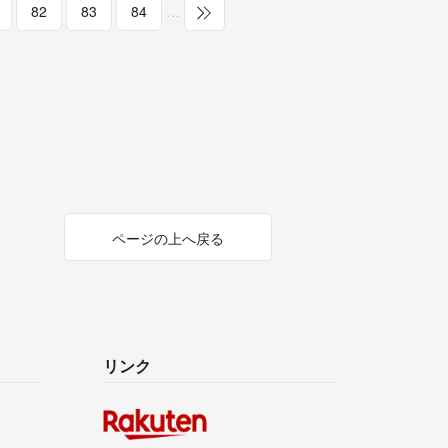
82
83
84
…
ページの上へ戻る
リンク