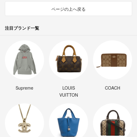
ページの上へ戻る
注目ブランド一覧
Supreme
LOUIS
COACH
VUITTON