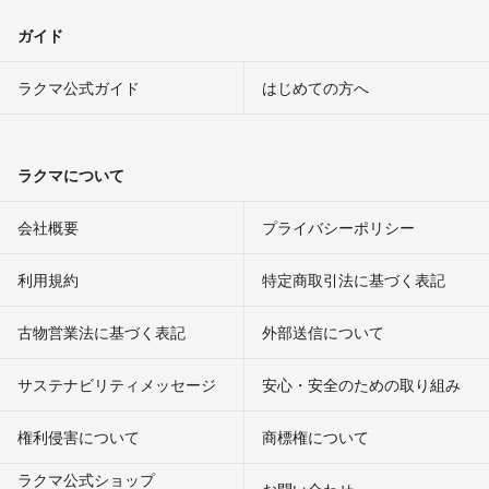
ガイド
ラクマ公式ガイド
はじめての方へ
ラクマについて
会社概要
プライバシーポリシー
利用規約
特定商取引法に基づく表記
古物営業法に基づく表記
外部送信について
サステナビリティメッセージ
安心・安全のための取り組み
権利侵害について
商標権について
ラクマ公式ショップ
お問い合わせ