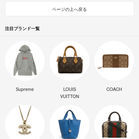
ページの上へ戻る
注目ブランド一覧
Supreme
LOUIS
COACH
VUITTON