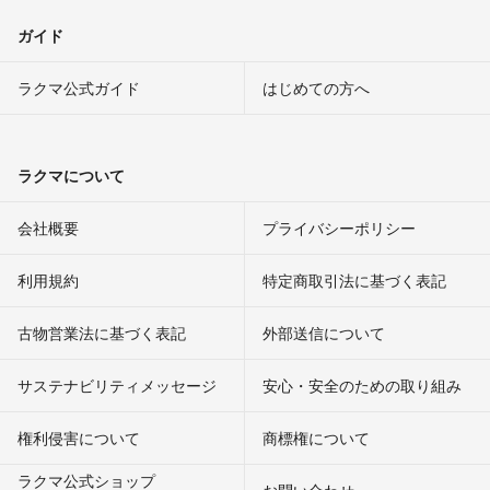
ガイド
ラクマ公式ガイド
はじめての方へ
ラクマについて
会社概要
プライバシーポリシー
利用規約
特定商取引法に基づく表記
古物営業法に基づく表記
外部送信について
サステナビリティメッセージ
安心・安全のための取り組み
権利侵害について
商標権について
ラクマ公式ショップ
お問い合わせ