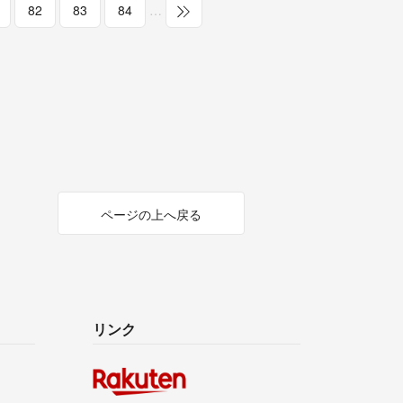
82
83
84
…
ページの上へ戻る
リンク