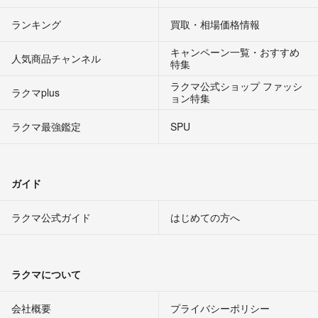
ランキング
買取・相場価格情報
キャンペーン一覧・おすすめ
人気商品チャンネル
特集
ラクマ公式ショップ ファッシ
ラクマplus
ョン特集
ラクマ最強鑑定
SPU
ガイド
ラクマ公式ガイド
はじめての方へ
ラクマについて
会社概要
プライバシーポリシー