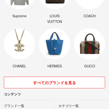
Supreme
LOUIS
COACH
VUITTON
CHANEL
HERMES
GUCCI
すべてのブランドを見る
コンテンツ
ブランド一覧
カテゴリ一覧