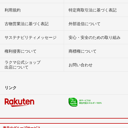
利用規約
特定商取引法に基づく表記
古物営業法に基づく表記
外部送信について
サステナビリティメッセージ
安心・安全のための取り組み
権利侵害について
商標権について
ラクマ公式ショップ
お問い合わせ
出店について
リンク