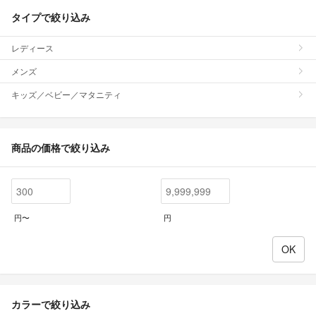
タイプで絞り込み
レディース
メンズ
キッズ／ベビー／マタニティ
商品の価格で絞り込み
円〜
円
カラーで絞り込み