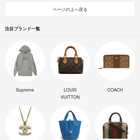
ページの上へ戻る
注目ブランド一覧
Supreme
LOUIS
COACH
VUITTON