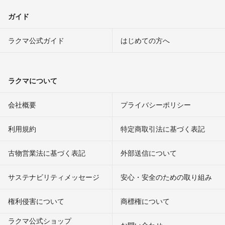
ガイド
ラクマ公式ガイド
はじめての方へ
ラクマについて
会社概要
プライバシーポリシー
利用規約
特定商取引法に基づく表記
古物営業法に基づく表記
外部送信について
サステナビリティメッセージ
安心・安全のための取り組み
権利侵害について
商標権について
ラクマ公式ショップ
お問い合わせ