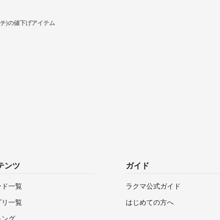
イチ)の値下げアイテム
テンツ
ガイド
ンド一覧
ラクマ公式ガイド
ゴリ一覧
はじめての方へ
キング