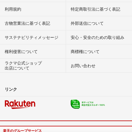
利用規約
特定商取引法に基づく表記
古物営業法に基づく表記
外部送信について
サステナビリティメッセージ
安心・安全のための取り組み
権利侵害について
商標権について
ラクマ公式ショップ
お問い合わせ
出店について
リンク
楽天のグループサービス