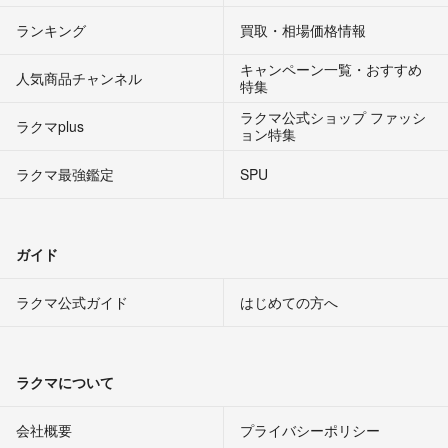
ランキング
買取・相場価格情報
キャンペーン一覧・おすすめ
人気商品チャンネル
特集
ラクマ公式ショップ ファッシ
ラクマplus
ョン特集
ラクマ最強鑑定
SPU
ガイド
ラクマ公式ガイド
はじめての方へ
ラクマについて
会社概要
プライバシーポリシー