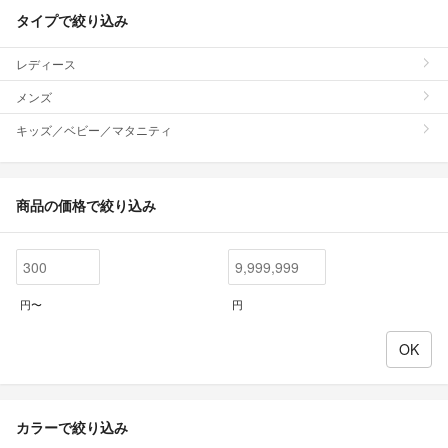
タイプで絞り込み
レディース
メンズ
キッズ／ベビー／マタニティ
商品の価格で絞り込み
円〜
円
カラーで絞り込み