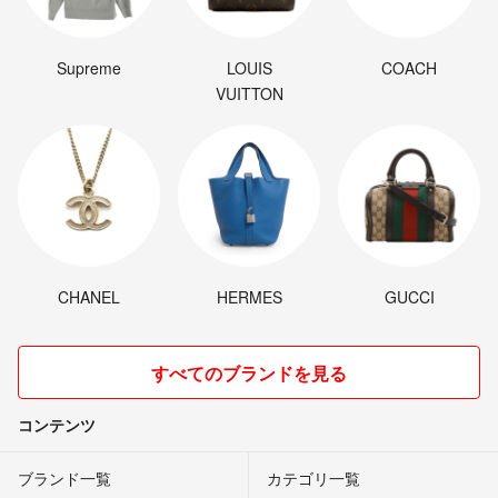
Supreme
LOUIS
COACH
VUITTON
CHANEL
HERMES
GUCCI
すべてのブランドを見る
コンテンツ
ブランド一覧
カテゴリ一覧