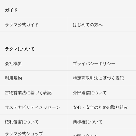
ガイド
ラクマ公式ガイド
はじめての方へ
ラクマについて
会社概要
プライバシーポリシー
利用規約
特定商取引法に基づく表記
古物営業法に基づく表記
外部送信について
サステナビリティメッセージ
安心・安全のための取り組み
権利侵害について
商標権について
ラクマ公式ショップ
お問い合わせ