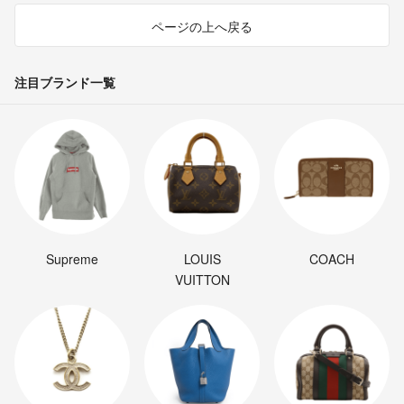
ページの上へ戻る
注目ブランド一覧
Supreme
LOUIS
COACH
VUITTON