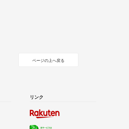
ページの上へ戻る
リンク