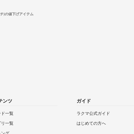
イチ)の値下げアイテム
テンツ
ガイド
ンド一覧
ラクマ公式ガイド
ゴリ一覧
はじめての方へ
キング