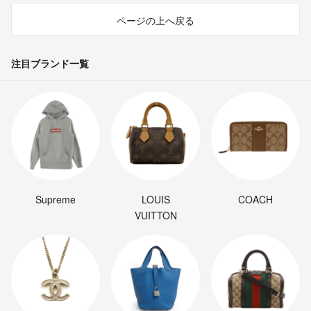
ページの上へ戻る
注目ブランド一覧
Supreme
LOUIS
COACH
VUITTON