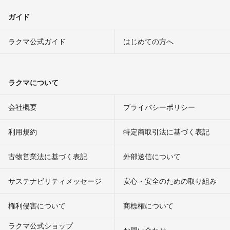
ガイド
ラクマ公式ガイド
はじめての方へ
ラクマについて
会社概要
プライバシーポリシー
利用規約
特定商取引法に基づく表記
古物営業法に基づく表記
外部送信について
サステナビリティメッセージ
安心・安全のための取り組み
権利侵害について
商標権について
ラクマ公式ショップ
お問い合わせ