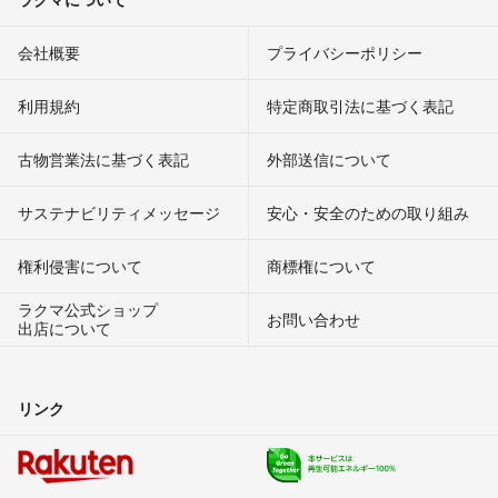
会社概要
プライバシーポリシー
利用規約
特定商取引法に基づく表記
古物営業法に基づく表記
外部送信について
サステナビリティメッセージ
安心・安全のための取り組み
権利侵害について
商標権について
ラクマ公式ショップ
お問い合わせ
出店について
リンク