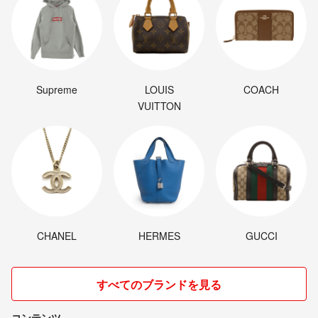
Supreme
LOUIS
COACH
VUITTON
CHANEL
HERMES
GUCCI
すべてのブランドを見る
コンテンツ