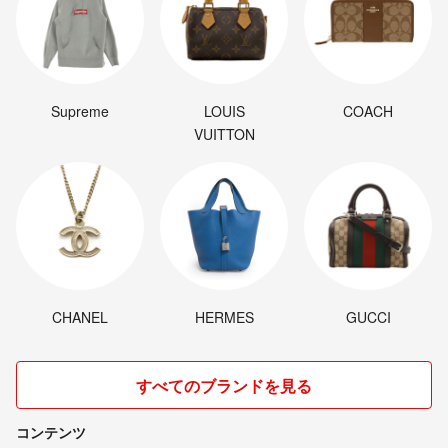
Supreme
LOUIS
COACH
VUITTON
CHANEL
HERMES
GUCCI
すべてのブランドを見る
コンテンツ