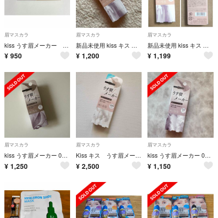
眉マスカラ
眉マスカラ
眉マスカラ
kiss うす眉メーカー 02 アッシュベージュ
新品未使用 kiss キス うす眉メーカー 01 ピンクベージュ 眉マスカラ
新品未使用 kiss キス うす眉メーカー 01 ピンクベージュ 眉マスカラ
¥
950
¥
1,200
¥
1,199
眉マスカラ
眉マスカラ
眉マスカラ
kiss うす眉メーカー 02 アッシュベージュ
Kiss キス うす眉メーカー X99 スノウベージュ 限定
kiss うす眉メーカー 03 ミュートベージュ
¥
1,250
¥
2,500
¥
1,150