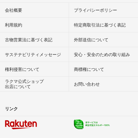
会社概要
プライバシーポリシー
利用規約
特定商取引法に基づく表記
古物営業法に基づく表記
外部送信について
サステナビリティメッセージ
安心・安全のための取り組み
権利侵害について
商標権について
ラクマ公式ショップ
お問い合わせ
出店について
リンク