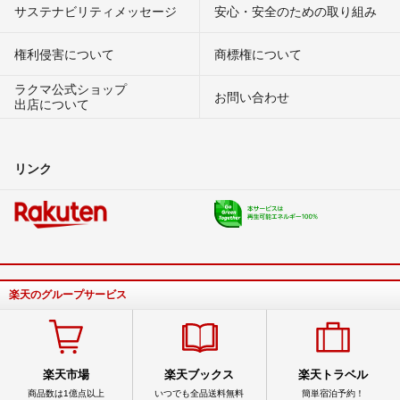
サステナビリティメッセージ
安心・安全のための取り組み
権利侵害について
商標権について
ラクマ公式ショップ
お問い合わせ
出店について
リンク
楽天のグループサービス
楽天市場
楽天ブックス
楽天トラベル
商品数は1億点以上
いつでも全品送料無料
簡単宿泊予約！