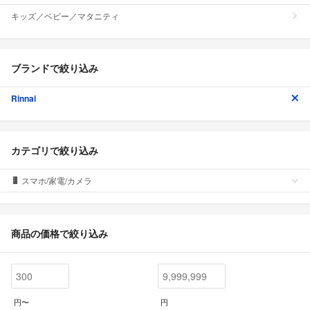
キッズ／ベビー／マタニティ
ブランドで絞り込み
Rinnai
カテゴリで絞り込み
スマホ/家電/カメラ
商品の価格で絞り込み
円〜
円