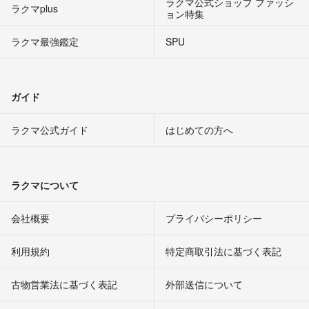
ラクマ公式ショップ ファッシ
ラクマplus
ョン特集
ラクマ最強鑑定
SPU
ガイド
ラクマ公式ガイド
はじめての方へ
ラクマについて
会社概要
プライバシーポリシー
利用規約
特定商取引法に基づく表記
古物営業法に基づく表記
外部送信について