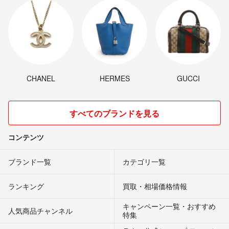
CHANEL
HERMES
GUCCI
すべてのブランドを見る
コンテンツ
ブランド一覧
カテゴリ一覧
ランキング
買取・相場価格情報
キャンペーン一覧・おすすめ
人気商品チャンネル
特集