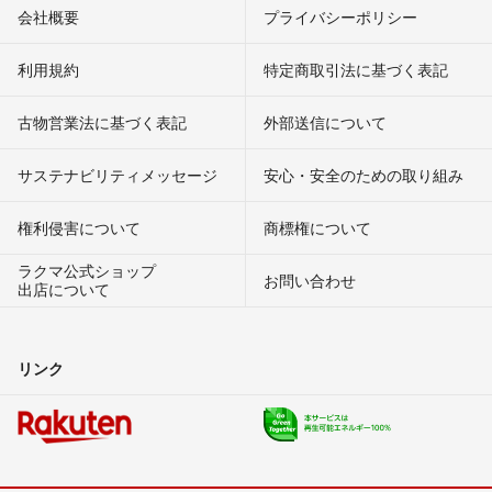
会社概要
プライバシーポリシー
利用規約
特定商取引法に基づく表記
古物営業法に基づく表記
外部送信について
サステナビリティメッセージ
安心・安全のための取り組み
権利侵害について
商標権について
ラクマ公式ショップ
お問い合わせ
出店について
リンク