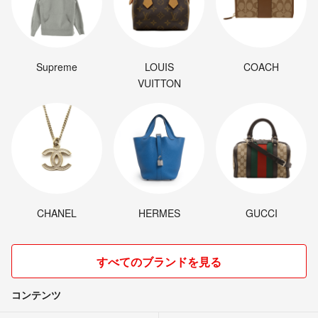
Supreme
LOUIS
COACH
VUITTON
CHANEL
HERMES
GUCCI
すべてのブランドを見る
コンテンツ