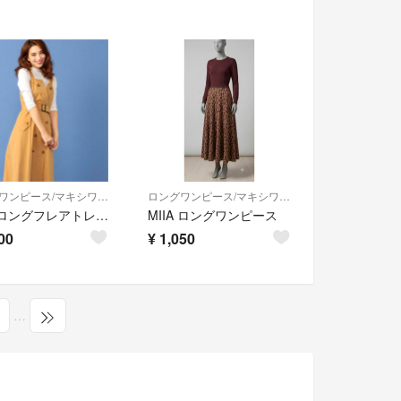
ロングワンピース/マキシワンピース
ロングワンピース/マキシワンピース
MIIA ロングフレアトレンチワンピース
MIIA ロングワンピース
00
¥
1,050
…