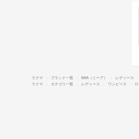
ラクマ
ブランド一覧
MIIA（ミーア）
レディース
ラクマ
カテゴリ一覧
レディース
ワンピース
ロ