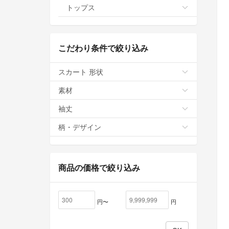
トップス
こだわり条件で絞り込み
スカート 形状
素材
袖丈
柄・デザイン
商品の価格で絞り込み
円〜
円