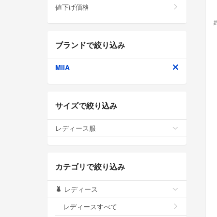
値下げ価格
ブランドで絞り込み
MIIA
サイズで絞り込み
レディース服
カテゴリで絞り込み
レディース
レディースすべて