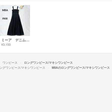
ミーア デニムフレアワンピース ブラック ロング コットン スタイルアップ
¥3,150
ワンピース
ロングワンピース/マキシワンピース
ングワンピース/マキシワンピース
MIIAのロングワンピース/マキシワンピース