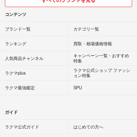
コンテンツ
ブランド一覧
カテゴリ一覧
ランキング
買取・相場価格情報
キャンペーン一覧・おすすめ
人気商品チャンネル
特集
ラクマ公式ショップ ファッシ
ラクマplus
ョン特集
ラクマ最強鑑定
SPU
ガイド
ラクマ公式ガイド
はじめての方へ