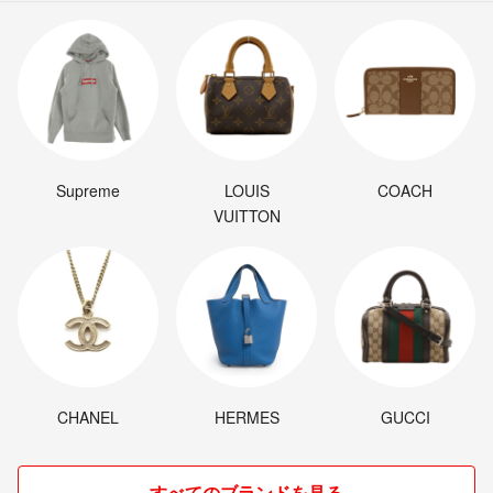
Supreme
LOUIS
COACH
VUITTON
CHANEL
HERMES
GUCCI
すべてのブランドを見る