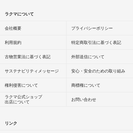
ラクマについて
会社概要
プライバシーポリシー
利用規約
特定商取引法に基づく表記
古物営業法に基づく表記
外部送信について
サステナビリティメッセージ
安心・安全のための取り組み
権利侵害について
商標権について
ラクマ公式ショップ
お問い合わせ
出店について
リンク