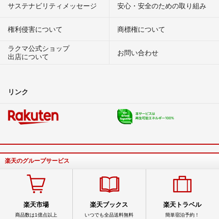
サステナビリティメッセージ
安心・安全のための取り組み
権利侵害について
商標権について
ラクマ公式ショップ
お問い合わせ
出店について
リンク
楽天のグループサービス
楽天市場
楽天ブックス
楽天トラベル
商品数は1億点以上
いつでも全品送料無料
簡単宿泊予約！