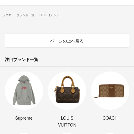
ラクマ
ブランド一覧
DELL（デル）
ページの上へ戻る
注目ブランド一覧
Supreme
LOUIS
COACH
VUITTON