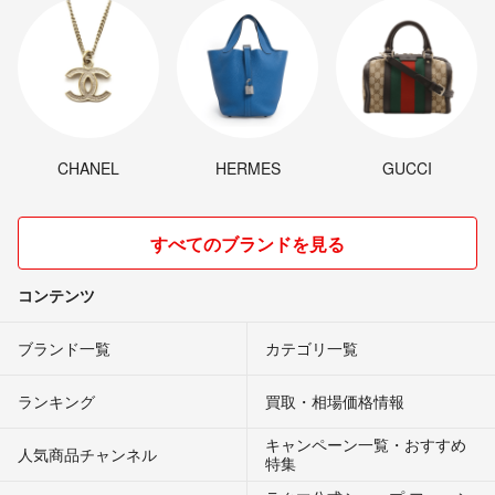
CHANEL
HERMES
GUCCI
すべてのブランドを見る
コンテンツ
ブランド一覧
カテゴリ一覧
ランキング
買取・相場価格情報
キャンペーン一覧・おすすめ
人気商品チャンネル
特集