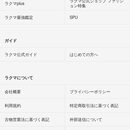
ラクマ公式ショップ ファッシ
ラクマplus
ョン特集
ラクマ最強鑑定
SPU
ガイド
ラクマ公式ガイド
はじめての方へ
ラクマについて
会社概要
プライバシーポリシー
利用規約
特定商取引法に基づく表記
古物営業法に基づく表記
外部送信について