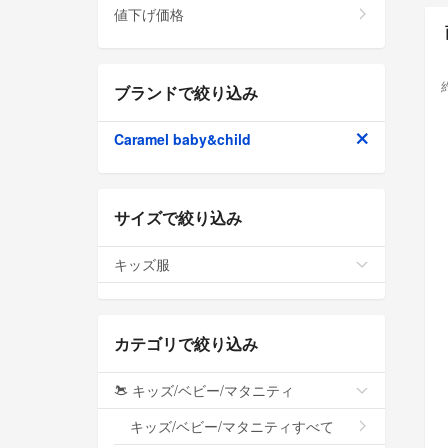
値下げ価格
ブランドで絞り込み
Caramel baby&child
サイズで絞り込み
キッズ服
カテゴリで絞り込み
キッズ/ベビー/マタニティ
キッズ/ベビー/マタニティすべて