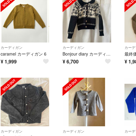
カーディガン
カーディガン
カーデ
caramel カーディガン 6
Bonjour diary カーディガン 4y
¥
1,999
¥
6,700
¥
1,9
カーディガン
カーディガン
カーデ