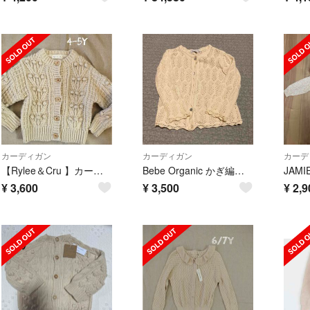
カーディガン
カーディガン
カーデ
【Rylee＆Cru 】カーディガン 4-5Y
Bebe Organic かぎ編みカーディガン 2Y
¥
3,600
¥
3,500
¥
2,9