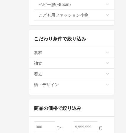
ベビー服(~85cm)
こども用ファッション小物
こだわり条件で絞り込み
素材
袖丈
着丈
柄・デザイン
商品の価格で絞り込み
円〜
円