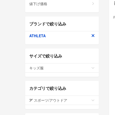
値下げ価格
ブランドで絞り込み
ATHLETA
サイズで絞り込み
キッズ服
カテゴリで絞り込み
スポーツ/アウトドア