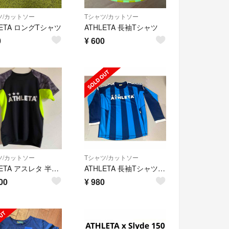
ツ/カットソー
Tシャツ/カットソー
LETA ロングTシャツ
ATHLETA 長袖Tシャツ
0
¥
600
ツ/カットソー
Tシャツ/カットソー
ATHLETA アスレタ 半袖Tシャツ 140 ブラック 蛍光イエロー
ATHLETA 長袖Tシャツ150
00
¥
980