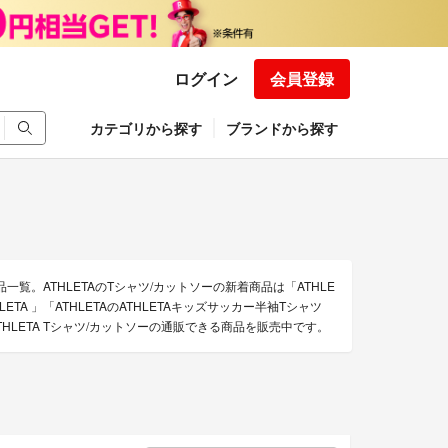
ログイン
会員登録
カテゴリから探す
ブランドから探す
一覧。ATHLETAのTシャツ/カットソーの新着商品は「ATHLE
THLETA 」「ATHLETAのATHLETAキッズサッカー半袖Tシャツ
HLETA Tシャツ/カットソーの通販できる商品を販売中です。