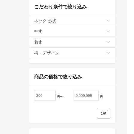
こだわり条件で絞り込み
ネック 形状
袖丈
着丈
柄・デザイン
商品の価格で絞り込み
円〜
円