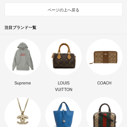
ページの上へ戻る
注目ブランド一覧
Supreme
LOUIS
COACH
VUITTON