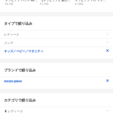
¥2,190
¥1,700
¥1,550
タイプで絞り込み
レディース
メンズ
キッズ／ベビー／マタニティ
ブランドで絞り込み
mezzo piano
カテゴリで絞り込み
レディース