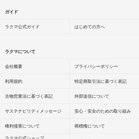
ガイド
ラクマ公式ガイド
はじめての方へ
ラクマについて
会社概要
プライバシーポリシー
利用規約
特定商取引法に基づく表記
古物営業法に基づく表記
外部送信について
サステナビリティメッセージ
安心・安全のための取り組み
権利侵害について
商標権について
ラクマ公式ショップ