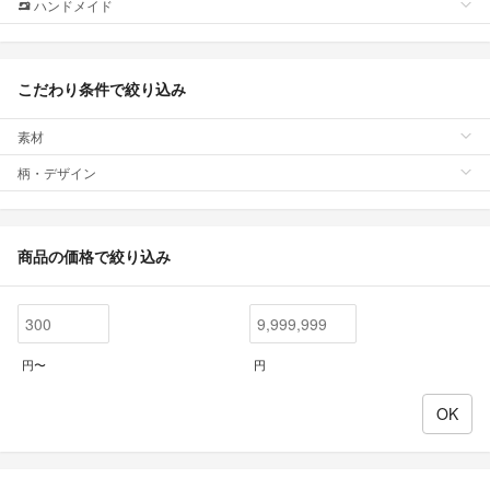
ハンドメイド
こだわり条件で絞り込み
素材
柄・デザイン
商品の価格で絞り込み
円〜
円