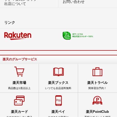
お問い合わせ
出店について
リンク
楽天のグループサービス
楽天市場
楽天ブックス
楽天トラベル
商品数は1億点以上
いつでも全品送料無料
簡単宿泊予約！
楽天カード
楽天ペイ
楽天PointClub