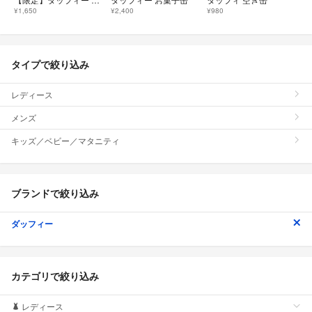
¥1,650
¥2,400
¥980
タイプで絞り込み
レディース
メンズ
キッズ／ベビー／マタニティ
ブランドで絞り込み
ダッフィー
カテゴリで絞り込み
レディース