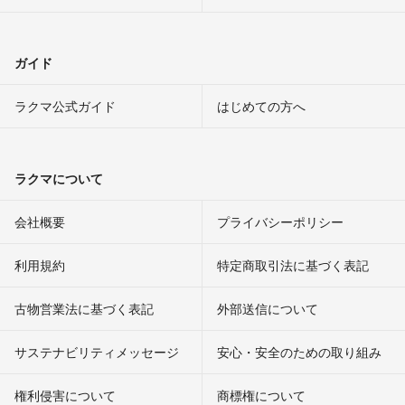
ガイド
ラクマ公式ガイド
はじめての方へ
ラクマについて
会社概要
プライバシーポリシー
利用規約
特定商取引法に基づく表記
古物営業法に基づく表記
外部送信について
サステナビリティメッセージ
安心・安全のための取り組み
権利侵害について
商標権について