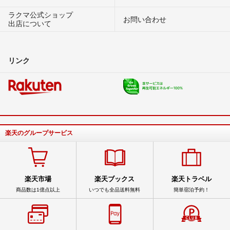
ラクマ公式ショップ
お問い合わせ
出店について
リンク
楽天のグループサービス
楽天市場
楽天ブックス
楽天トラベル
商品数は1億点以上
いつでも全品送料無料
簡単宿泊予約！