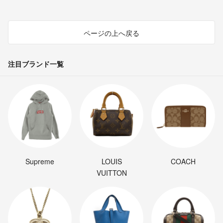
ページの上へ戻る
注目ブランド一覧
Supreme
LOUIS
COACH
VUITTON