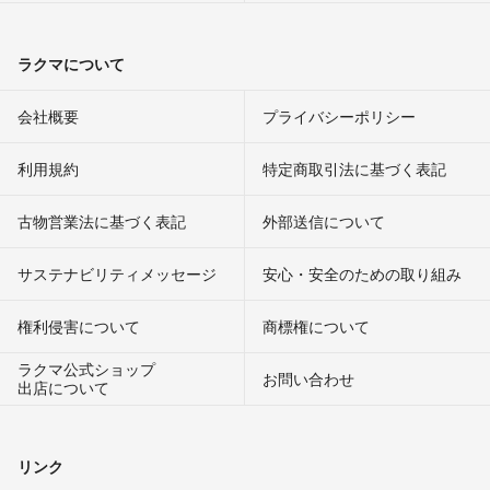
ラクマについて
会社概要
プライバシーポリシー
利用規約
特定商取引法に基づく表記
古物営業法に基づく表記
外部送信について
サステナビリティメッセージ
安心・安全のための取り組み
権利侵害について
商標権について
ラクマ公式ショップ
お問い合わせ
出店について
リンク