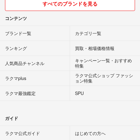
すべてのブランドを見る
コンテンツ
ブランド一覧
カテゴリ一覧
ランキング
買取・相場価格情報
キャンペーン一覧・おすすめ
人気商品チャンネル
特集
ラクマ公式ショップ ファッシ
ラクマplus
ョン特集
ラクマ最強鑑定
SPU
ガイド
ラクマ公式ガイド
はじめての方へ