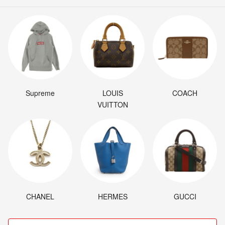
Supreme
LOUIS
COACH
VUITTON
CHANEL
HERMES
GUCCI