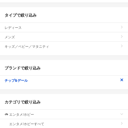
タイプで絞り込み
レディース
メンズ
キッズ／ベビー／マタニティ
ブランドで絞り込み
チップ&デール
カテゴリで絞り込み
エンタメ/ホビー
エンタメ/ホビーすべて