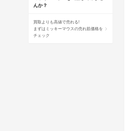
んか？
買取よりも高値で売れる!
まずはミッキーマウスの売れ筋価格を
チェック