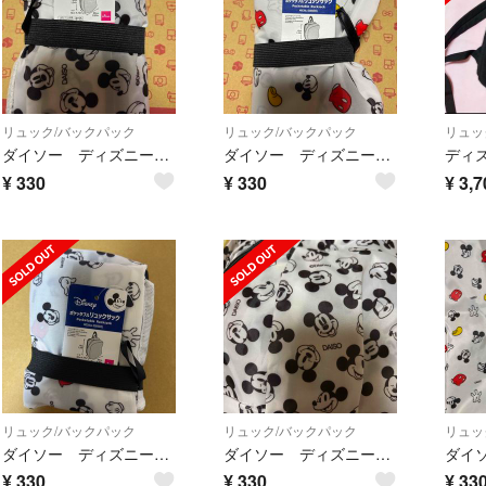
リュック/バックパック
リュック/バックパック
リュッ
ダイソー ディズニーミッキーマウス ポケッタブルリュック サック
ダイソー ディズニー ミッキーマウス ポケッタブルリュック サック
¥
330
¥
330
¥
3,7
リュック/バックパック
リュック/バックパック
リュッ
ダイソー ディズニーミッキーマウス ポケッタブルリュック サック
ダイソー ディズニーミッキーマウス ポケッタブルリュック サック
¥
330
¥
330
¥
33