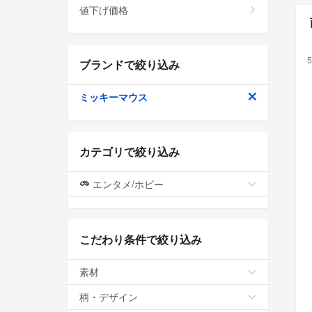
値下げ価格
5
ブランドで絞り込み
ミッキーマウス
カテゴリで絞り込み
エンタメ/ホビー
こだわり条件で絞り込み
素材
柄・デザイン