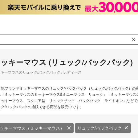
ッキーマウス (リュック/バックパック)
キーマウスのリュック/バックパック / レディース
人気ブランドミッキーマウスのリュック/バックパック（リュック/バックパック）の
は「ミッキーマウスのミッキーマウス&ミニーマウス リュック」「ミッキーマウス
ミッキーマウス スクエア型 リュックサック バックパック ライトオン」などです
ック/バックパックの通販できる商品を販売中です。
ッキーマウス（ミッキーマウス）
リュック/バックパック