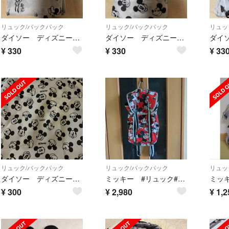
リュック/バックパック
リュック/バックパック
リュッ
ダイソー ディズニーミッキーマウス ポケッタブルリュック サック
ダイソー ディズニーミッキーマウス ポケッタブルリュック サック
¥
330
¥
330
¥
33
リュック/バックパック
リュック/バックパック
リュッ
ダイソー ディズニー ミッキーマウス ポケッタブルリュック サック
ミッキー #リュック#バックパック
¥
300
¥
2,980
¥
1,2