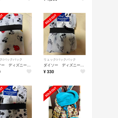
ク/バックパック
リュック/バックパック
ダイソー ディズニーミッキーマウス ポケッタブルリュック サック
ダイソー ディズニーミッキーマウス ポケッタブルリュック サック
0
¥
330