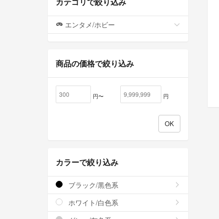
カテゴリで絞り込み
エンタメ/ホビー
商品の価格で絞り込み
円〜
円
カラーで絞り込み
ブラック/黒色系
ホワイト/白色系