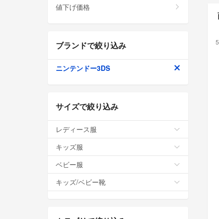
値下げ価格
5
ブランドで絞り込み
ニンテンドー3DS
サイズで絞り込み
レディース服
キッズ服
ベビー服
キッズ/ベビー靴