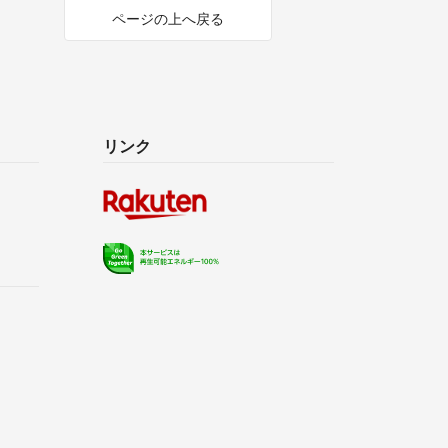
ページの上へ戻る
リンク