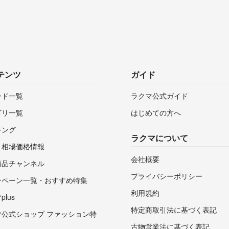
テンツ
ガイド
ンド一覧
ラクマ公式ガイド
ゴリ一覧
はじめての方へ
キング
ラクマについて
・相場価格情報
会社概要
商品チャンネル
プライバシーポリシー
ンペーン一覧・おすすめ特集
利用規約
lus
特定商取引法に基づく表記
マ公式ショップ ファッション特
古物営業法に基づく表記