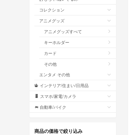
コレクション
アニメグッズ
アニメグッズすべて
キーホルダー
カード
その他
エンタメ その他
インテリア/住まい/日用品
スマホ/家電/カメラ
自動車/バイク
商品の価格で絞り込み