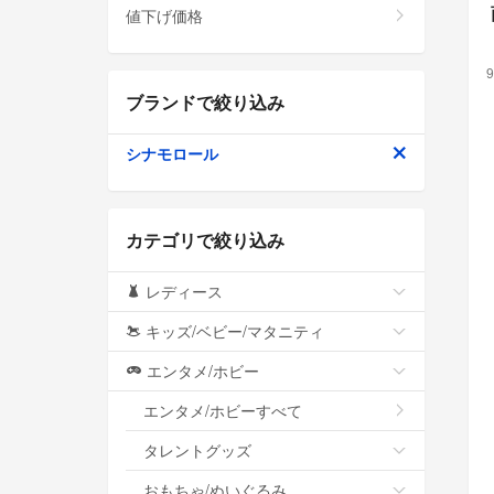
値下げ価格
9
ブランドで絞り込み
シナモロール
カテゴリで絞り込み
レディース
キッズ/ベビー/マタニティ
エンタメ/ホビー
エンタメ/ホビーすべて
タレントグッズ
おもちゃ/ぬいぐるみ