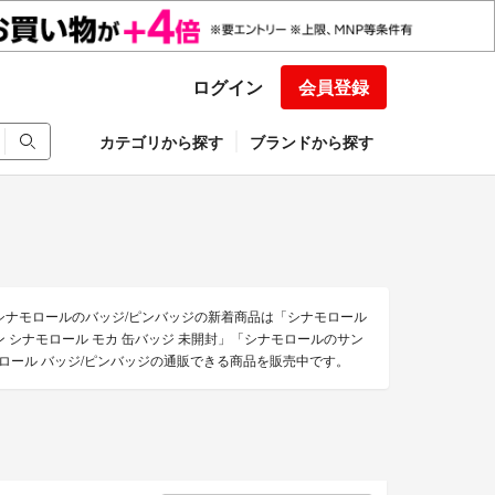
ログイン
会員登録
カテゴリから探す
ブランドから探す
シナモロールのバッジ/ピンバッジの新着商品は「シナモロール
 シナモロール モカ 缶バッジ 未開封」「シナモロールのサン
モロール バッジ/ピンバッジの通販できる商品を販売中です。