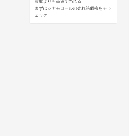
買取よりも高値で売れる!
まずはシナモロールの売れ筋価格をチ
ェック