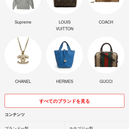
Supreme
LOUIS
COACH
VUITTON
CHANEL
HERMES
GUCCI
すべてのブランドを見る
コンテンツ
ブランド一覧
カテゴリ一覧