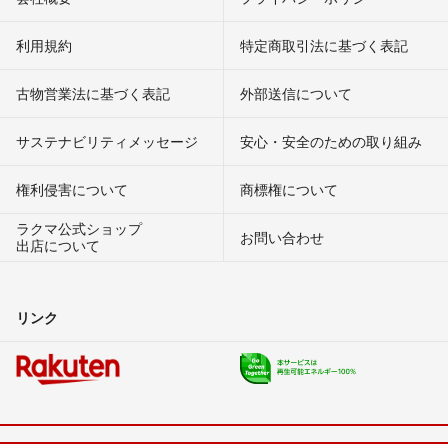
利用規約
特定商取引法に基づく表記
古物営業法に基づく表記
外部送信について
サステナビリティメッセージ
安心・安全のための取り組み
権利侵害について
商標権について
ラクマ公式ショップ
お問い合わせ
出店について
リンク