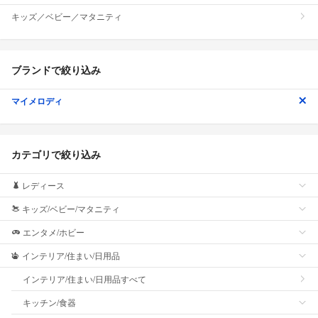
キッズ／ベビー／マタニティ
ブランドで絞り込み
マイメロディ
カテゴリで絞り込み
レディース
キッズ/ベビー/マタニティ
エンタメ/ホビー
インテリア/住まい/日用品
インテリア/住まい/日用品すべて
キッチン/食器