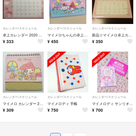
カレンダー/スケジュール
カレンダー/スケジュール
カレンダー/スケジュール
卓上カレンダー 2020 マイメロディ 新品
マイメロちゃんの卓上カレンダー(ココカラファイン)
新品☆マイメロ卓上カレンダー
¥
333
¥
450
¥
350
カレンダー/スケジュール
カレンダー/スケジュール
カレンダー/スケジュール
マイメロ カレンダー 2013
マイメロディ 手帳
マイメロディ サンリオ DATEbook デイトブック2019 クロミ 新品
¥
309
¥
750
¥
700