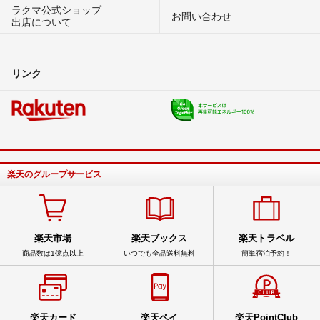
ラクマ公式ショップ
お問い合わせ
出店について
リンク
楽天のグループサービス
楽天市場
楽天ブックス
楽天トラベル
商品数は1億点以上
いつでも全品送料無料
簡単宿泊予約！
楽天カード
楽天ペイ
楽天PointClub