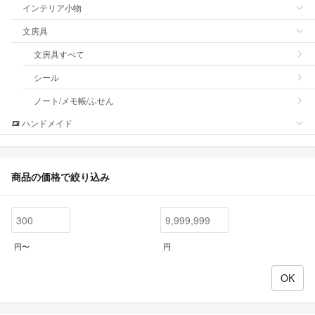
インテリア小物
文房具
文房具すべて
シール
ノート/メモ帳/ふせん
ハンドメイド
商品の価格で絞り込み
円〜
円