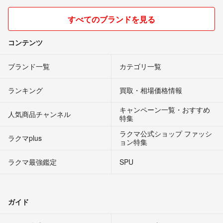
すべてのブランドを見る
コンテンツ
ブランド一覧
カテゴリ一覧
ランキング
買取・相場価格情報
キャンペーン一覧・おすすめ
人気商品チャンネル
特集
ラクマ公式ショップ ファッシ
ラクマplus
ョン特集
ラクマ最強鑑定
SPU
ガイド