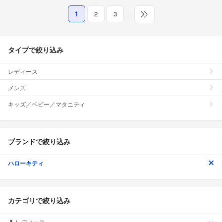
1
2
3
…
タイプで絞り込み
レディース
メンズ
キッズ／ベビー／マタニティ
ブランドで絞り込み
ハローキティ
カテゴリで絞り込み
レディース