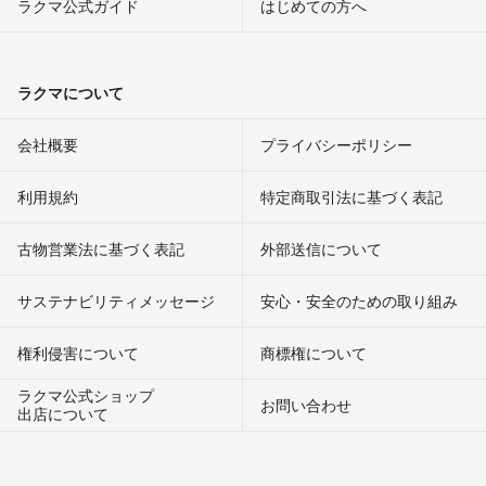
ラクマ公式ガイド
はじめての方へ
ラクマについて
会社概要
プライバシーポリシー
利用規約
特定商取引法に基づく表記
古物営業法に基づく表記
外部送信について
サステナビリティメッセージ
安心・安全のための取り組み
権利侵害について
商標権について
ラクマ公式ショップ
お問い合わせ
出店について