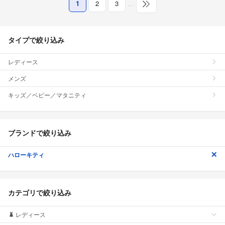
1
2
3
…
タイプで絞り込み
レディース
メンズ
キッズ／ベビー／マタニティ
ブランドで絞り込み
ハローキティ
カテゴリで絞り込み
レディース