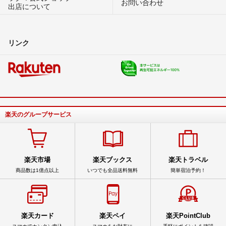
お問い合わせ
出店について
リンク
楽天のグループサービス
楽天市場
楽天ブックス
楽天トラベル
商品数は1億点以上
いつでも全品送料無料
簡単宿泊予約！
楽天カード
楽天ペイ
楽天PointClub