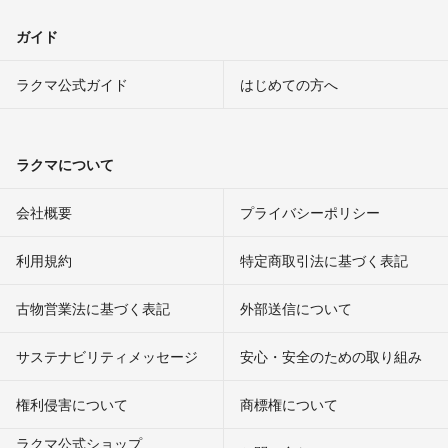
ガイド
ラクマ公式ガイド
はじめての方へ
ラクマについて
会社概要
プライバシーポリシー
利用規約
特定商取引法に基づく表記
古物営業法に基づく表記
外部送信について
サステナビリティメッセージ
安心・安全のための取り組み
権利侵害について
商標権について
ラクマ公式ショップ