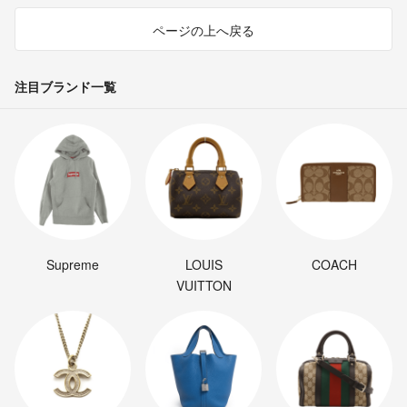
ページの上へ戻る
注目ブランド一覧
Supreme
LOUIS
COACH
VUITTON